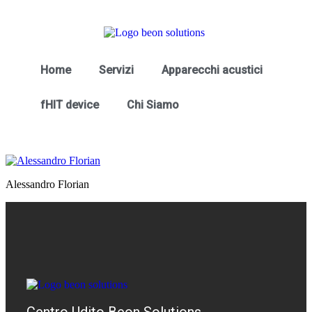
Home
Servizi
Apparecchi acustici
fHIT device
Chi Siamo
Alessandro Florian