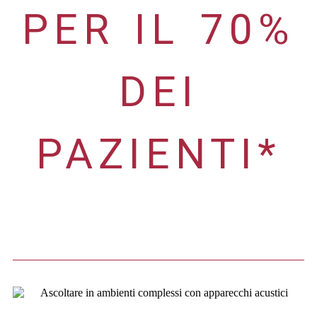
PER IL 70%
DEI
PAZIENTI*