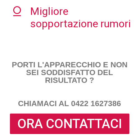
Migliore
sopportazione rumori
PORTI L'APPARECCHIO E NON
SEI SODDISFATTO DEL
RISULTATO ?
CHIAMACI AL 0422 1627386
ORA CONTATTACI