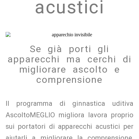
acustici
Se già porti gli
apparecchi ma cerchi di
migliorare ascolto e
comprensione
Il programma di ginnastica uditiva
AscoltoMEGLIO migliora lavora proprio
sui portatori di apparecchi acustici per
aiutarli a migliorare la comprensione,