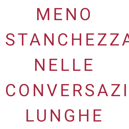
MENO
STANCHEZZ
NELLE
CONVERSAZI
LUNGHE