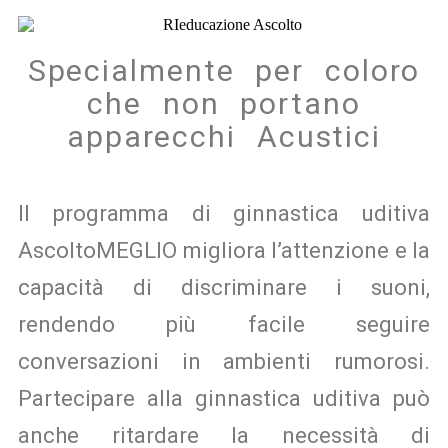
Specialmente per coloro
che non portano
apparecchi Acustici
Il programma di ginnastica uditiva
AscoltoMEGLIO migliora l’attenzione e la
capacità di discriminare i suoni,
rendendo più facile seguire
conversazioni in ambienti rumorosi.
Partecipare alla ginnastica uditiva può
anche ritardare la necessità di