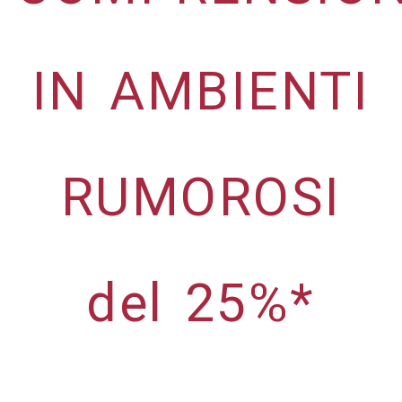
IN AMBIENTI
RUMOROSI
del 25%*