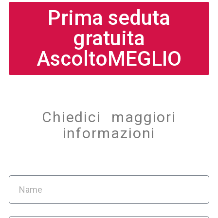
Prima seduta
gratuita
AscoltoMEGLIO
Chiedici maggiori
informazioni