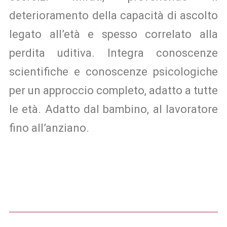
deterioramento della capacità di ascolto
legato all’età e spesso correlato alla
perdita uditiva. Integra conoscenze
scientifiche e conoscenze psicologiche
per un approccio completo, adatto a tutte
le età. Adatto dal bambino, al lavoratore
fino all’anziano.