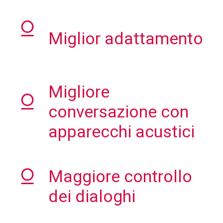
Miglior adattamento
Migliore
conversazione con
apparecchi acustici
Maggiore controllo
dei dialoghi