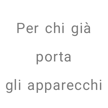
Per chi già
porta
gli apparecchi