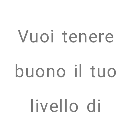
Vuoi tenere
buono il tuo
livello di