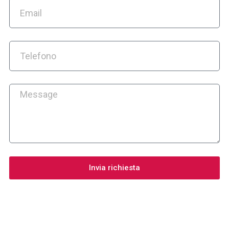
Invia richiesta