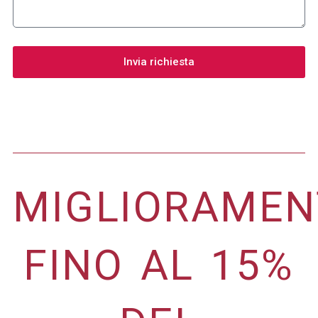
Invia richiesta
MIGLIORAMEN
FINO AL 15%