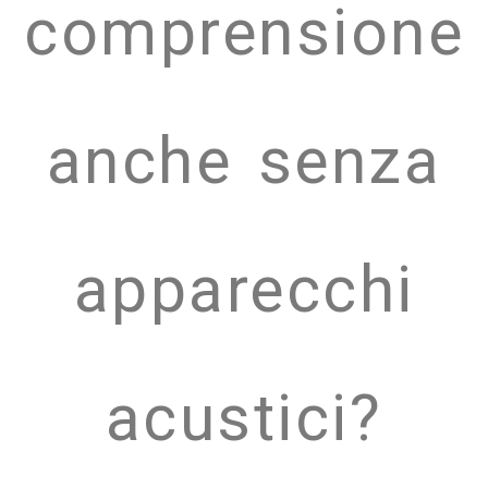
comprensione
anche senza
apparecchi
acustici?