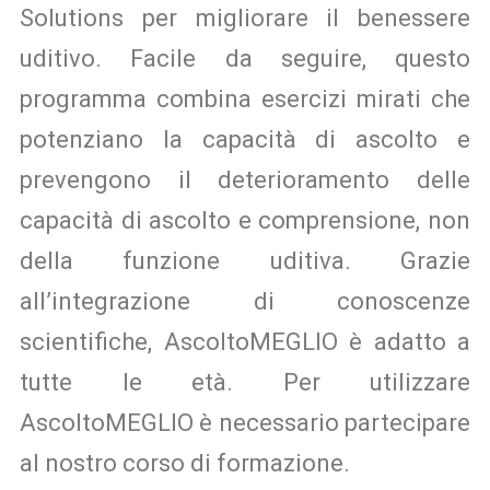
Solutions per migliorare il benessere
uditivo. Facile da seguire, questo
programma combina esercizi mirati che
potenziano la capacità di ascolto e
prevengono il deterioramento delle
capacità di ascolto e comprensione, non
della funzione uditiva. Grazie
all’integrazione di conoscenze
scientifiche, AscoltoMEGLIO è adatto a
tutte le età. Per utilizzare
AscoltoMEGLIO è necessario partecipare
al nostro corso di formazione.