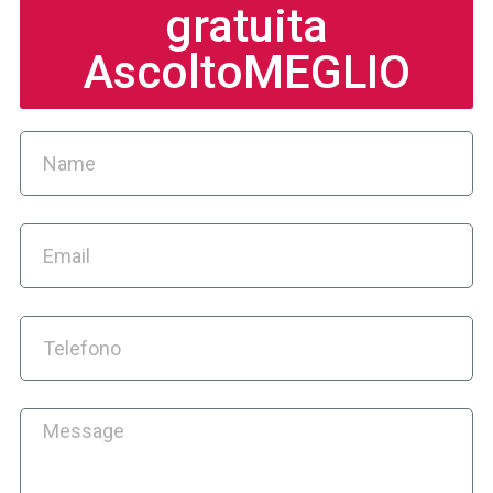
gratuita
AscoltoMEGLIO