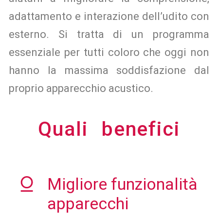
adattamento e interazione dell’udito con
esterno. Si tratta di un programma
essenziale per tutti coloro che oggi non
hanno la massima soddisfazione dal
proprio apparecchio acustico.
Quali benefici
Migliore funzionalità
apparecchi