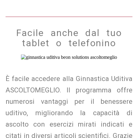
Facile anche dal tuo
tablet o telefonino
È facile accedere alla Ginnastica Uditiva
ASCOLTOMEGLIO. Il programma offre
numerosi vantaggi per il benessere
uditivo, migliorando la capacità di
ascolto con esercizi mirati indicati e
citati in diversi articoli scientifici. Grazie