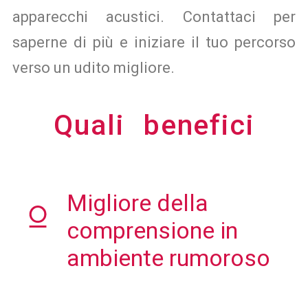
apparecchi acustici. Contattaci per
saperne di più e iniziare il tuo percorso
verso un udito migliore.
Quali benefici
Migliore della
comprensione in
ambiente rumoroso