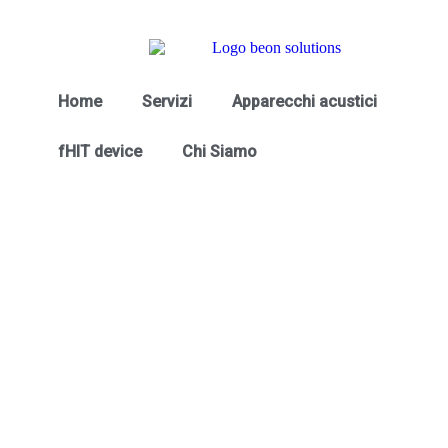
Home
Servizi
Apparecchi acustici
fHIT device
Chi Siamo