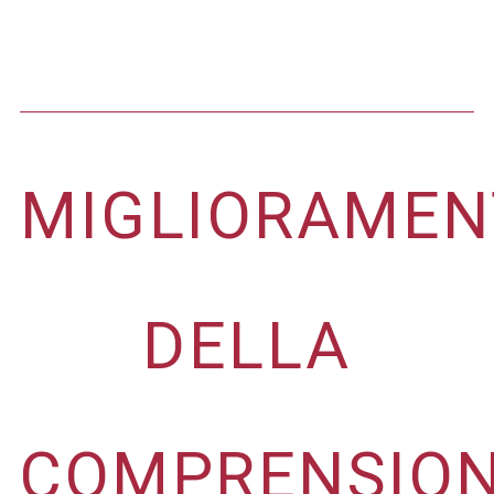
MIGLIORAMEN
DELLA
COMPRENSIO