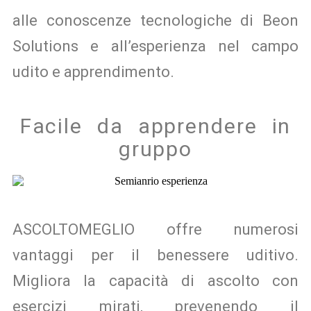
alle conoscenze tecnologiche di Beon
Solutions e all’esperienza nel campo
udito e apprendimento.
Facile da apprendere in
gruppo
ASCOLTOMEGLIO offre numerosi
vantaggi per il benessere uditivo.
Migliora la capacità di ascolto con
esercizi mirati, prevenendo il