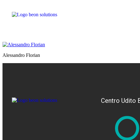
Alessandro Florian
Centro Udito 