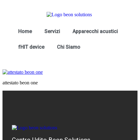
Home
Servizi
Apparecchi acustici
fHIT device
Chi Siamo
attestato beon one