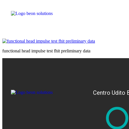
functional head impulse test fhit preliminary data
Centro Udito 