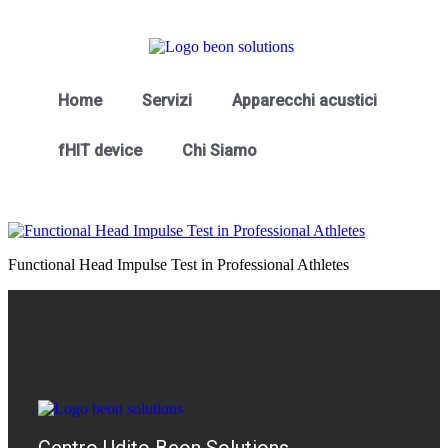
Home
Servizi
Apparecchi acustici
fHIT device
Chi Siamo
Functional Head Impulse Test in Professional Athletes