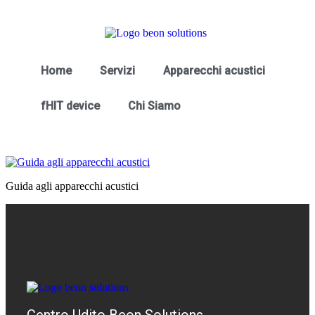
Home
Servizi
Apparecchi acustici
fHIT device
Chi Siamo
Guida agli apparecchi acustici