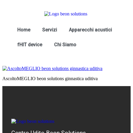
Home
Servizi
Apparecchi acustici
fHIT device
Chi Siamo
AscoltoMEGLIO beon solutions ginnastica uditiva