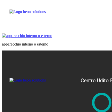
apparecchio interno o esterno
Centro Udito 