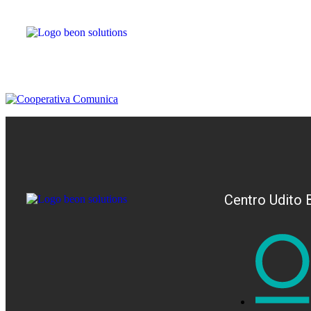
Centro Udito 