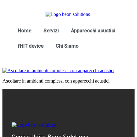
Home
Servizi
Apparecchi acustici
fHIT device
Chi Siamo
Ascoltare in ambienti complessi con apparecchi acustici