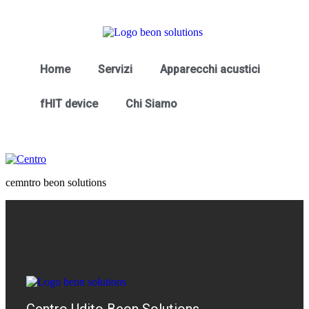
Home
Servizi
Apparecchi acustici
fHIT device
Chi Siamo
cemntro beon solutions