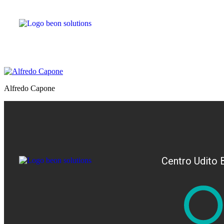
Alfredo Capone
Centro Udito 