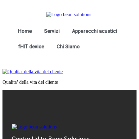
Home
Servizi
Apparecchi acustici
fHIT device
Chi Siamo
Qualita’ della vita del cliente