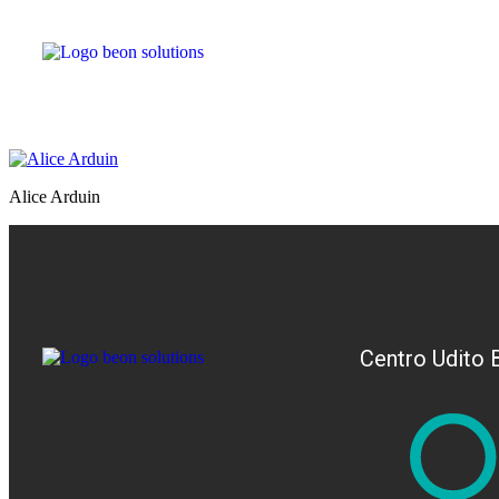
Alice Arduin
Centro Udito 