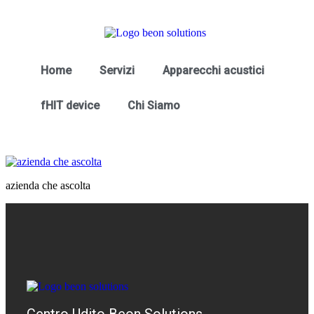
Home
Servizi
Apparecchi acustici
fHIT device
Chi Siamo
azienda che ascolta