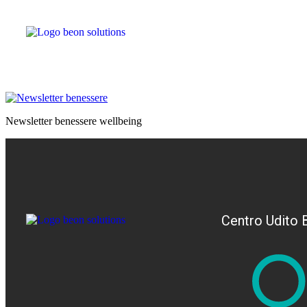
Newsletter benessere wellbeing
Centro Udito 