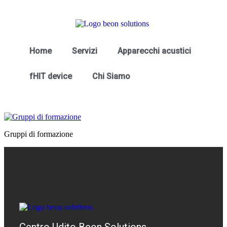
Home
Servizi
Apparecchi acustici
fHIT device
Chi Siamo
Gruppi di formazione