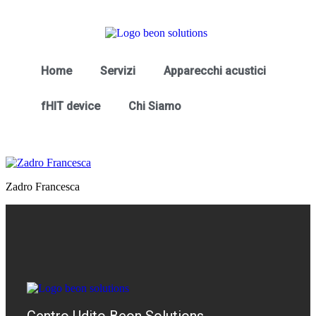
Home
Servizi
Apparecchi acustici
fHIT device
Chi Siamo
Zadro Francesca