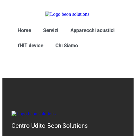
Home
Servizi
Apparecchi acustici
fHIT device
Chi Siamo
Centro Udito Beon Solutions