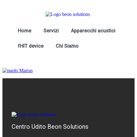
Home
Servizi
Apparecchi acustici
fHIT device
Chi Siamo
Centro Udito Beon Solutions