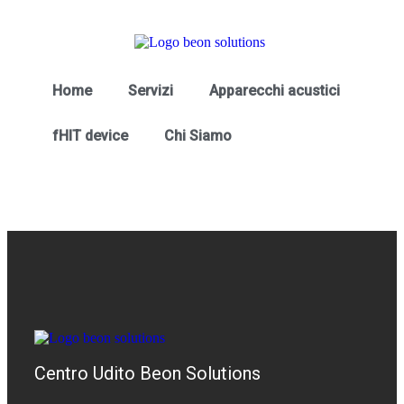
Home
Servizi
Apparecchi acustici
fHIT device
Chi Siamo
Centro Udito Beon Solutions