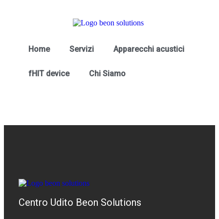
Home
Servizi
Apparecchi acustici
fHIT device
Chi Siamo
Centro Udito Beon Solutions