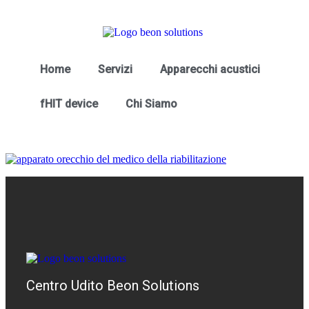
Home
Servizi
Apparecchi acustici
fHIT device
Chi Siamo
Centro Udito Beon Solutions