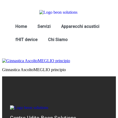
Home
Servizi
Apparecchi acustici
fHIT device
Chi Siamo
Ginnastica AscoltoMEGLIO principio