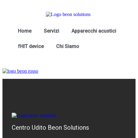
Home
Servizi
Apparecchi acustici
fHIT device
Chi Siamo
Centro Udito Beon Solutions