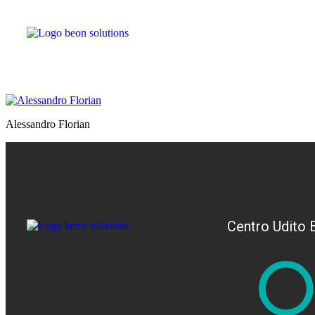
Alessandro Florian
Centro Udito 