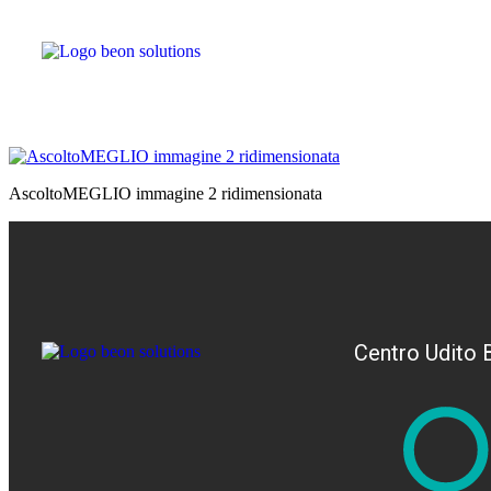
AscoltoMEGLIO immagine 2 ridimensionata
Centro Udito 