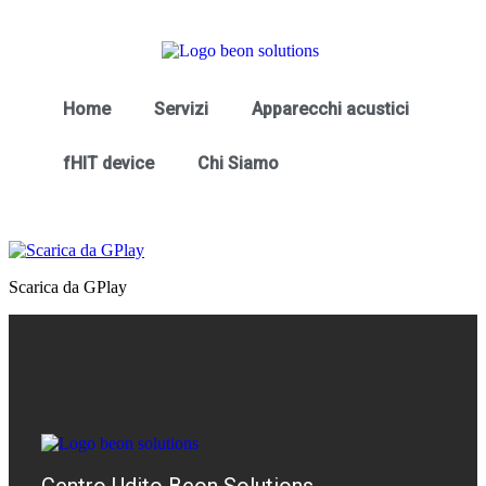
Home
Servizi
Apparecchi acustici
fHIT device
Chi Siamo
Scarica da GPlay