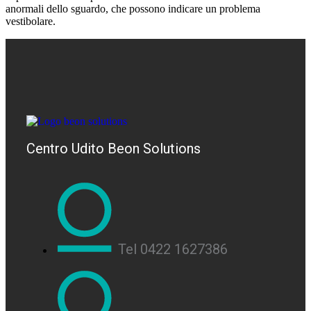
anormali dello sguardo, che possono indicare un problema
vestibolare.
Centro Udito Beon Solutions
Tel 0422 1627386