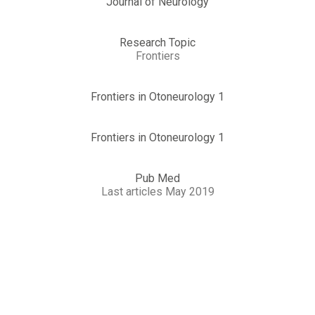
Journal of Neurology
Research Topic
Frontiers
Frontiers in Otoneurology 1
Frontiers in Otoneurology 1
Pub Med
Last articles May 2019