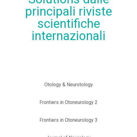
principali riviste
scientifiche
internazionali
Otology & Neurotology
Frontiers in Otoneurology 2
Frontiers in Otoneurology 3