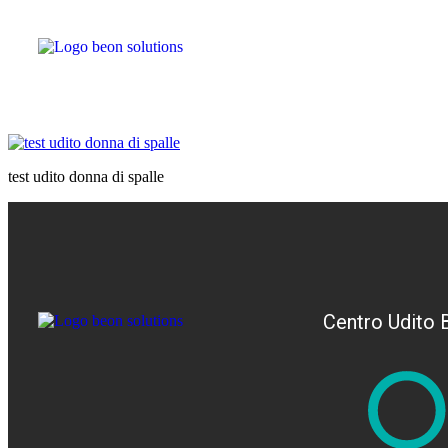
test udito donna di spalle
Centro Udito 