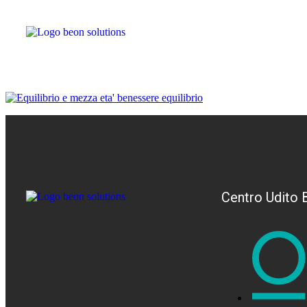
Centro Udito 