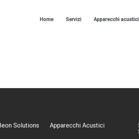
Home
Servizi
Apparecchi acustici
Beon Solutions
Apparecchi Acustici