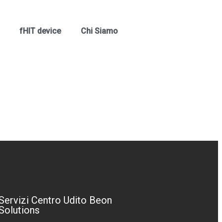
fHIT device
Chi Siamo
Servizi Centro Udito Beon
Solutions