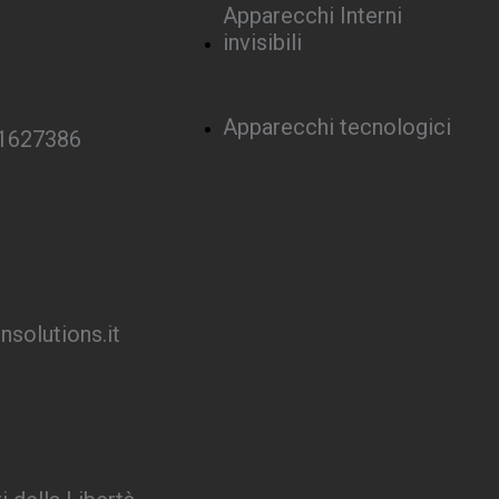
Apparecchi Interni
invisibili
Apparecchi tecnologici
 1627386
solutions.it