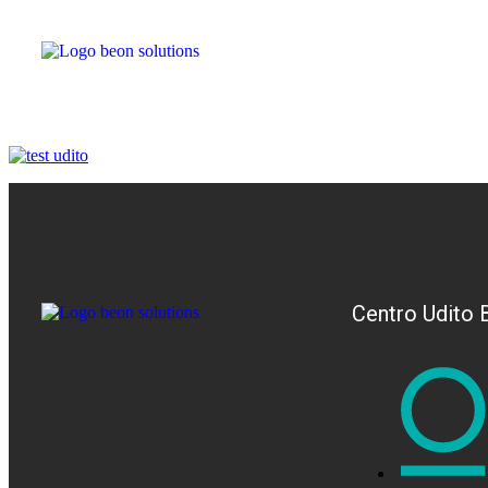
Centro Udito 