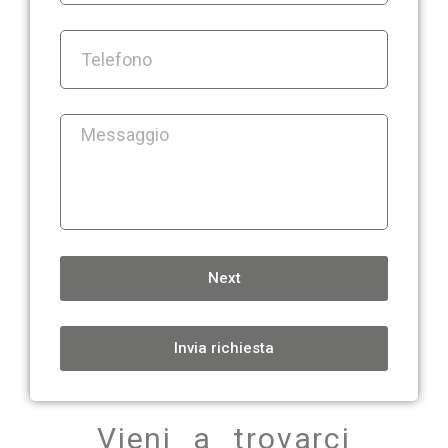
Next
Invia richiesta
Vieni a trovarci