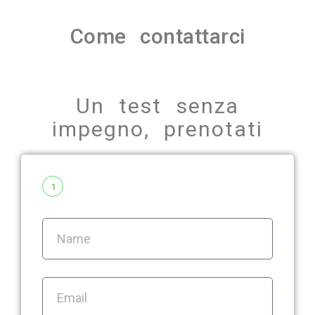
Come contattarci
Un test senza
impegno, prenotati
1