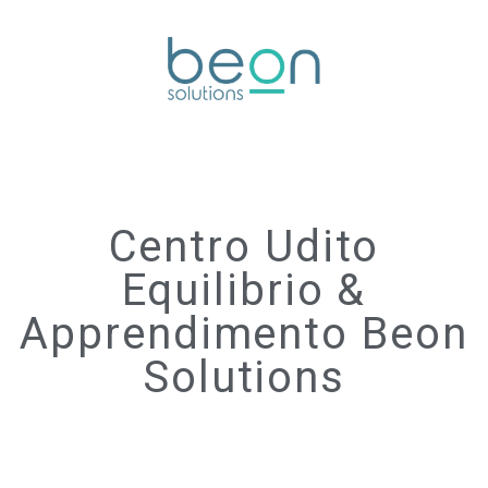
Centro Udito
Equilibrio &
Apprendimento Beon
Solutions