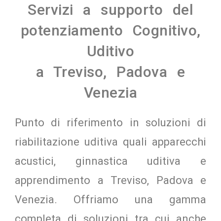
Servizi a supporto del
potenziamento Cognitivo,
Uditivo
a Treviso, Padova e
Venezia
Punto di riferimento in soluzioni di
riabilitazione uditiva quali apparecchi
acustici, ginnastica uditiva e
apprendimento a Treviso, Padova e
Venezia. Offriamo una gamma
completa di soluzioni tra cui anche