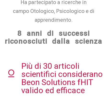
Ha partecipato a ricerche in
campo Otologico, Psicologico e di
apprendimento.
8 anni di successi
riconosciuti dalla scienza
Più di 30 articoli
scientifici considerano
Beon Solutions fHIT
valido ed efficace