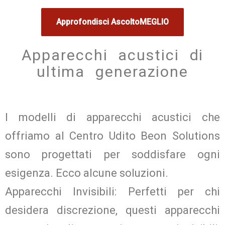
Approfondisci AscoltoMEGLIO
Apparecchi acustici di
ultima generazione
I modelli di apparecchi acustici che
offriamo al Centro Udito Beon Solutions
sono progettati per soddisfare ogni
esigenza. Ecco alcune soluzioni.
Apparecchi Invisibili:
Perfetti per chi
desidera discrezione, questi apparecchi