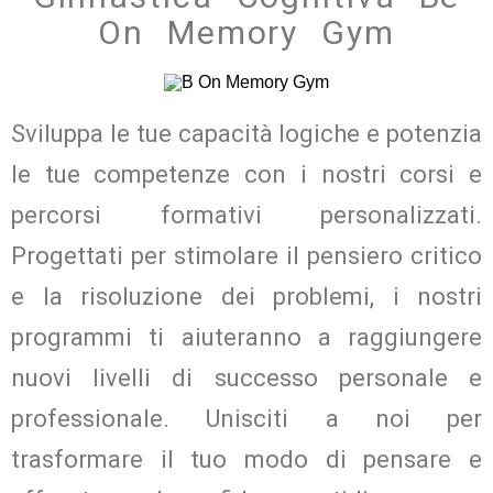
On Memory Gym
Sviluppa le tue capacità logiche e potenzia
le tue competenze con i nostri corsi e
percorsi formativi personalizzati.
Progettati per stimolare il pensiero critico
e la risoluzione dei problemi, i nostri
programmi ti aiuteranno a raggiungere
nuovi livelli di successo personale e
professionale. Unisciti a noi per
trasformare il tuo modo di pensare e