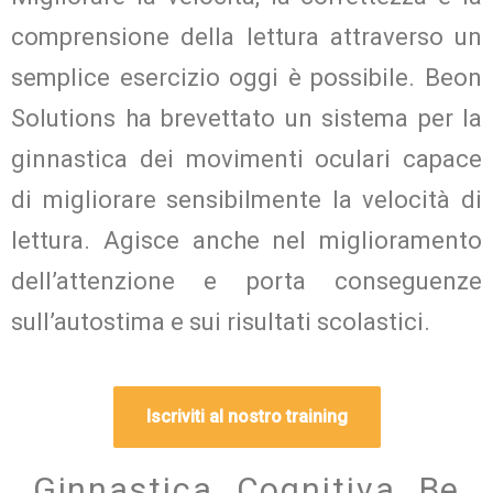
comprensione della lettura attraverso un
semplice esercizio oggi è possibile. Beon
Solutions ha brevettato un sistema per la
ginnastica dei movimenti oculari capace
di migliorare sensibilmente la velocità di
lettura. Agisce anche nel miglioramento
dell’attenzione e porta conseguenze
sull’autostima e sui risultati scolastici.
Iscriviti al nostro training
Ginnastica Cognitiva Be