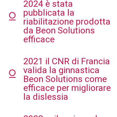
2024 è stata
pubblicata la
riabilitazione prodotta
da Beon Solutions
efficace
2021 il CNR di Francia
valida la ginnastica
Beon Solutions come
efficace per migliorare
la dislessia