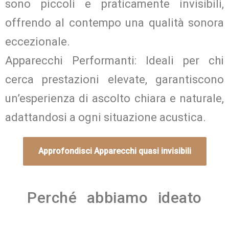
sono piccoli e praticamente invisibili,
offrendo al contempo una qualità sonora
eccezionale.
Apparecchi Performanti:
Ideali per chi
cerca prestazioni elevate, garantiscono
un’esperienza di ascolto chiara e naturale,
adattandosi a ogni situazione acustica.
Approfondisci Apparecchi quasi invisibili
Perché abbiamo ideato