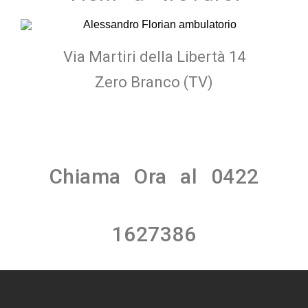
Via Martiri della Libertà 14
Zero Branco (TV)
Chiama Ora al
0422
1627386