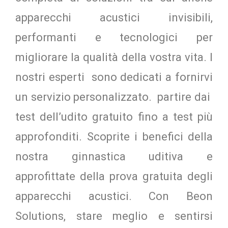
apparecchi acustici invisibili,
performanti e tecnologici per
migliorare la qualità della vostra vita. I
nostri esperti sono dedicati a fornirvi
un servizio personalizzato. partire dai
test dell’udito gratuito fino a test più
approfonditi. Scoprite i benefici della
nostra ginnastica uditiva e
approfittate della prova gratuita degli
apparecchi acustici. Con Beon
Solutions, stare meglio e sentirsi