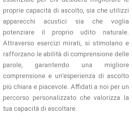
proprie capacità di ascolto, sia che utilizzi
apparecchi acustici sia che voglia
potenziare il proprio udito naturale.
Attraverso esercizi mirati, si stimolano e
rafforzano le abilità di comprensione delle
parole, garantendo una migliore
comprensione e un’esperienza di ascolto
più chiara e piacevole. Affidati a noi per un
percorso personalizzato che valorizza la
tua capacità di ascoltare.