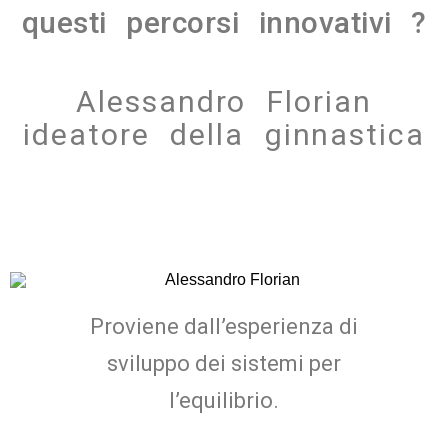
questi percorsi innovativi ?
Alessandro Florian
ideatore della ginnastica
Proviene dall’esperienza di
sviluppo dei sistemi per
l’equilibrio.