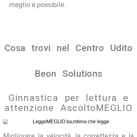
meglio è possibile.
Cosa trovi nel Centro Udito
Beon Solutions
Ginnastica per lettura e
attenzione AscoltoMEGLIO
Migliorare la velocità, la correttezza e la